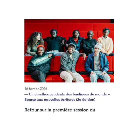
16 février 2026
—
Cinémathèque idéale des banlieues du monde –
Bourse aux nouvelles écritures (2e édition)
Retour sur la première session du