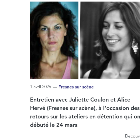
1 avril 2026
—
Fresnes sur scène
Entretien avec Juliette Coulon et Alice
Hervé (Fresnes sur scène), à l’occasion des
retours sur les ateliers en détention qui on
débuté le 24 mars
Découvr