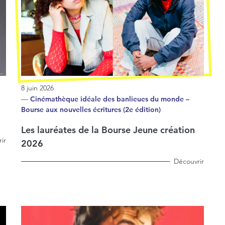
8 juin 2026
—
Cinémathèque idéale des banlieues du monde –
Bourse aux nouvelles écritures (2e édition)
Les lauréates de la Bourse Jeune création
ir
2026
Découvrir