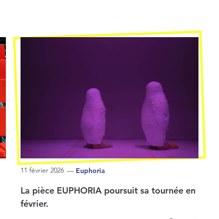
11 février 2026
—
Euphoria
La pièce EUPHORIA poursuit sa tournée en
février.