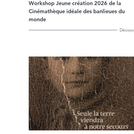
Workshop Jeune création 2026 de la
Cinémathèque idéale des banlieues du
monde
Découvr