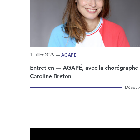
1 juillet 2026
—
AGAPÉ
Entretien — AGAPÉ, avec la chorégraphe
Caroline Breton
Découvr