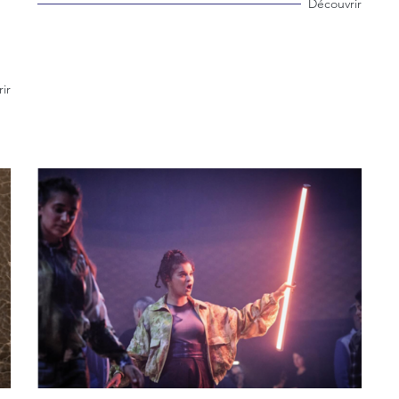
Découvrir
ir