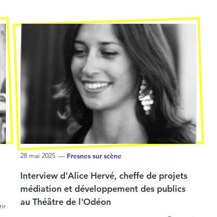
28 mai 2025
—
Fresnes sur scène
Interview d'Alice Hervé, cheffe de projets
médiation et développement des publics
au Théâtre de l'Odéon
ir