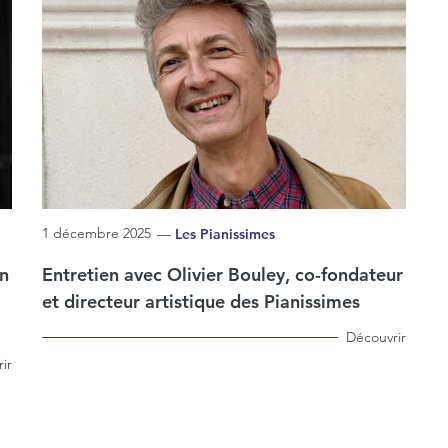
1 décembre 2025
—
Les Pianissimes
on
Entretien avec Olivier Bouley, co-fondateur
et directeur artistique des Pianissimes
Découvrir
ir