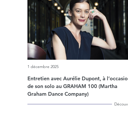
1 décembre 2025
Entretien avec Aurélie Dupont, à l’occasi
de son solo au GRAHAM 100 (Martha
Graham Dance Company)
Découvr