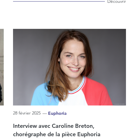
Découvrir
28 février 2025
—
Euphoria
Interview avec Caroline Breton,
chorégraphe de la pièce Euphoria