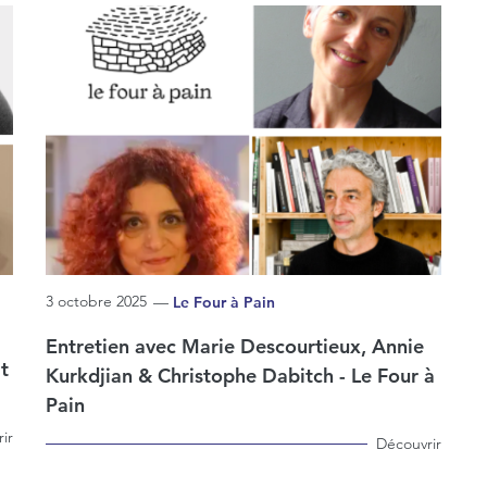
3 octobre 2025
—
Le Four à Pain
Entretien avec Marie Descourtieux, Annie
t
Kurkdjian & Christophe Dabitch - Le Four à
Pain
ir
Découvrir