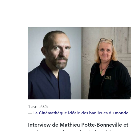
1 avril 2025
—
La Cinémathèque Idéale des banlieues du monde
Interview de Mathieu Potte-Bonneville et