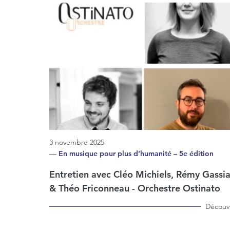
3 novembre 2025
—
En musique pour plus d’humanité – 5e édition
Entretien avec Cléo Michiels, Rémy Gassia
& Théo Friconneau - Orchestre Ostinato
Découvr