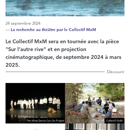
24 septembre 2024
—
La recherche au théâtre par le Collectif MxM
Le Collectif MxM sera en tournée avec la pièce
"Sur l’autre rive" et en projection
cinématographique, de septembre 2024 à mars
2025.
Découvrir