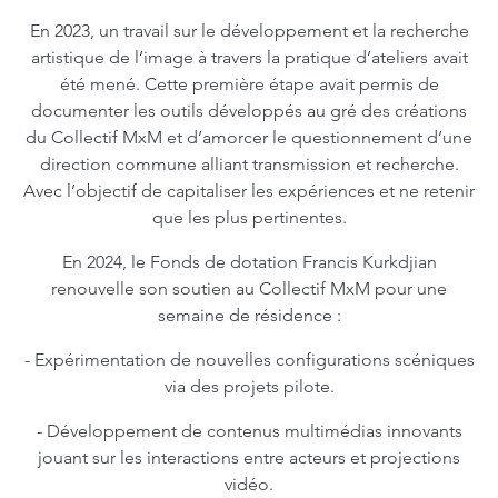
En 2023, un travail sur le développement et la recherche
artistique de l’image à travers la pratique d’ateliers avait
été mené. Cette première étape avait permis de
documenter les outils développés au gré des créations
du Collectif MxM et d’amorcer le questionnement d’une
direction commune alliant transmission et recherche.
Avec l’objectif de capitaliser les expériences et ne retenir
que les plus pertinentes.
En 2024, le Fonds de dotation Francis Kurkdjian
renouvelle son soutien au Collectif MxM pour une
semaine de résidence :
- Expérimentation de nouvelles configurations scéniques
via des projets pilote.
- Développement de contenus multimédias innovants
jouant sur les interactions entre acteurs et projections
vidéo.