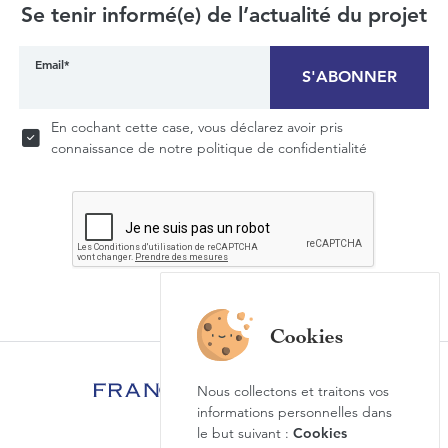
Se tenir informé(e) de l’actualité du projet
Email*
S'ABONNER
En cochant cette case, vous déclarez avoir pris
connaissance de notre politique de confidentialité
Nous collectons et traitons vos
informations personnelles dans
le but suivant :
Cookies
Foire aux questions