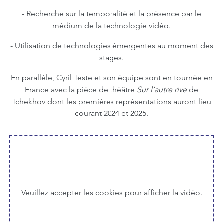
- Recherche sur la temporalité et la présence par le
médium de la technologie vidéo.
- Utilisation de technologies émergentes au moment des
stages.
En parallèle, Cyril Teste et son équipe sont en tournée en
France avec la pièce de théâtre
Sur l’autre rive
de
Tchekhov dont les premières représentations auront lieu
courant 2024 et 2025.
Veuillez accepter les cookies pour afficher la vidéo.