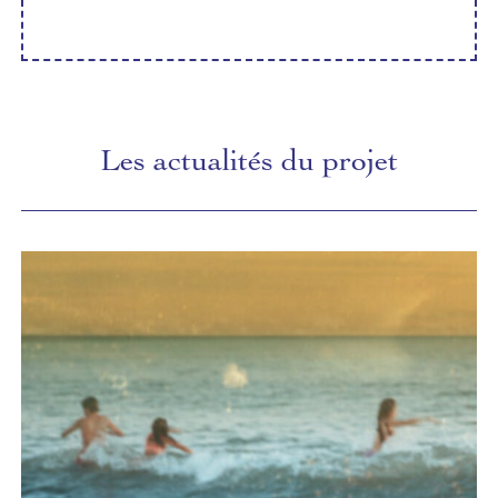
Les actualités du projet