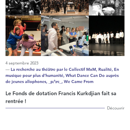
4 septembre 2023
—
La recherche au théâtre par le Collectif MxM, Rualité, En
musique pour plus d’humanité, What Dance Can Do auprès
de jeunes allophones, _p/\rc_, We Came From
Le Fonds de dotation Francis Kurkdjian fait sa
rentrée !
Découvrir