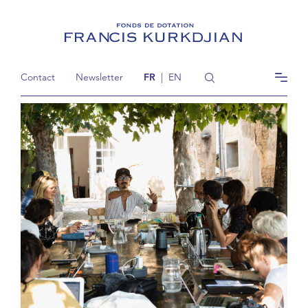
Contact
Newsletter
FR
|
EN