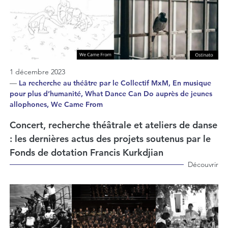
1 décembre 2023
—
La recherche au théâtre par le Collectif MxM, En musique
pour plus d’humanité, What Dance Can Do auprès de jeunes
allophones, We Came From
Concert, recherche théâtrale et ateliers de danse
: les dernières actus des projets soutenus par le
Fonds de dotation Francis Kurkdjian
Découvrir