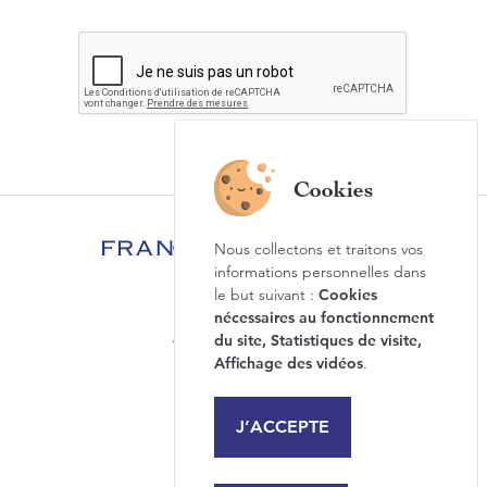
Nous collectons et traitons vos
informations personnelles dans
le but suivant :
Cookies
Foire aux questions
nécessaires au fonctionnement
Actualités & Agenda
du site, Statistiques de visite,
Affichage des vidéos
.
Newsletter
Revue de presse
J’ACCEPTE