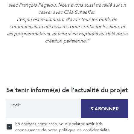
avec François Fégalou. Nous avons aussi travaillé sur un
teaser avec Cléa Schaeffer.
L’enjeu est maintenant d’avoir tous les outils de
communication nécessaires pour contacter les lieux et
les programmateurs, et faire vivre Euphoria au-delà de sa
création parisienne.”
Se tenir informé(e) de l’actualité du projet
Email*
S'ABONNER
En cochant cette case, vous déclarez avoir pris
connaissance de notre politique de confidentialité