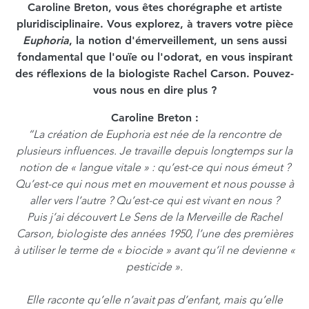
Caroline Breton, vous êtes chorégraphe et artiste
pluridisciplinaire. Vous explorez, à travers votre pièce
Euphoria
, la notion d'émerveillement, un sens aussi
fondamental que l'ouïe ou l'odorat, en vous inspirant
des réflexions de la biologiste Rachel Carson. Pouvez-
vous nous en dire plus ?
Caroline Breton :
“La création de Euphoria est née de la rencontre de
plusieurs influences. Je travaille depuis longtemps sur la
notion de « langue vitale » : qu’est-ce qui nous émeut ?
Qu’est-ce qui nous met en mouvement et nous pousse à
aller vers l’autre ? Qu’est-ce qui est vivant en nous ?
Puis j’ai découvert Le Sens de la Merveille de Rachel
Carson, biologiste des années 1950, l’une des premières
à utiliser le terme de « biocide » avant qu’il ne devienne «
pesticide ».
Elle raconte qu’elle n’avait pas d’enfant, mais qu’elle