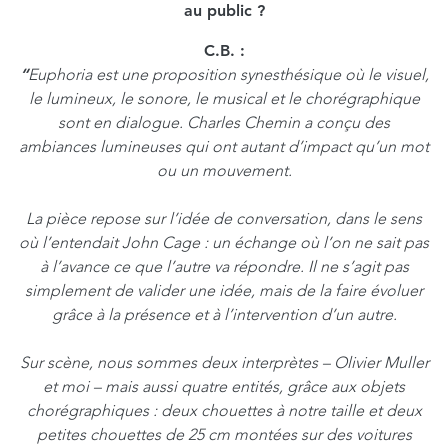
au public ?
C.B. :
“
Euphoria est une proposition synesthésique où le visuel,
le lumineux, le sonore, le musical et le chorégraphique
sont en dialogue. Charles Chemin a conçu des
ambiances lumineuses qui ont autant d’impact qu’un mot
ou un mouvement.
La pièce repose sur l’idée de conversation, dans le sens
où l’entendait John Cage : un échange où l’on ne sait pas
à l’avance ce que l’autre va répondre. Il ne s’agit pas
simplement de valider une idée, mais de la faire évoluer
grâce à la présence et à l’intervention d’un autre.
Sur scène, nous sommes deux interprètes – Olivier Muller
et moi – mais aussi quatre entités, grâce aux objets
chorégraphiques : deux chouettes à notre taille et deux
petites chouettes de 25 cm montées sur des voitures