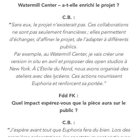
Watermill Center – a-t-elle enrichi le projet ?
C.B.
:
“
Sans eux, le projet n’existerait pas. Ces collaborations
ne sont pas seulement financières ; elles permettent
d’échanger, d’affiner le projet, de l’adapter à différents
publics.
Par exemple, au Watermill Center, je vais créer une
version in situ en avril et proposer des open studios à
New York. À L’Étoile du Nord, nous avons organisé des
ateliers avec des lycéens. Ces actions nourrissent
Euphoria et renforcent sa portée.”
Fdd FK :
Quel impact espérez-vous que la pièce aura sur le
public ?
C.B.
:
“
J’espère avant tout que Euphoria fera du bien. Lors des