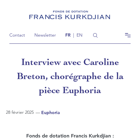
Contact
Newsletter
FR
|
EN
Interview avec Caroline
Breton, chorégraphe de la
pièce Euphoria
28 février 2025
—
Euphoria
Fonds de dotation Francis Kurkdjian :