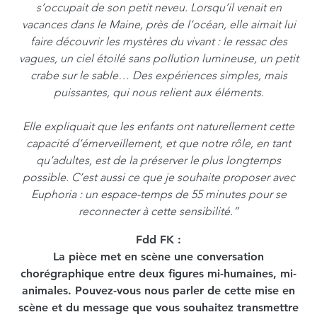
s’occupait de son petit neveu. Lorsqu’il venait en
vacances dans le Maine, près de l’océan, elle aimait lui
faire découvrir les mystères du vivant : le ressac des
vagues, un ciel étoilé sans pollution lumineuse, un petit
crabe sur le sable… Des expériences simples, mais
puissantes, qui nous relient aux éléments.
Elle expliquait que les enfants ont naturellement cette
capacité d’émerveillement, et que notre rôle, en tant
qu’adultes, est de la préserver le plus longtemps
possible. C’est aussi ce que je souhaite proposer avec
Euphoria : un espace-temps de 55 minutes pour se
reconnecter à cette sensibilité.”
Fdd FK :
La pièce met en scène une conversation
chorégraphique entre deux figures mi-humaines, mi-
animales. Pouvez-vous nous parler de cette mise en
scène et du message que vous souhaitez transmettre