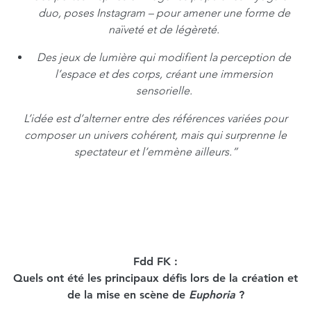
duo, poses Instagram – pour amener une forme de
naïveté et de légèreté.
Des jeux de lumière qui modifient la perception de
l’espace et des corps, créant une immersion
sensorielle.
L’idée est d’alterner entre des références variées pour
composer un univers cohérent, mais qui surprenne le
spectateur et l’emmène ailleurs.”
Fdd FK :
Quels ont été les principaux défis lors de la création et
de la mise en scène de
Euphoria
?