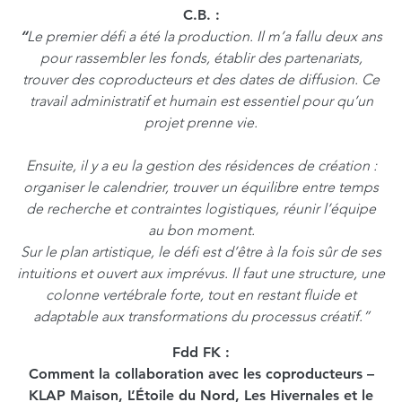
C.B.
:
“
Le premier défi a été la production. Il m’a fallu deux ans
pour rassembler les fonds, établir des partenariats,
trouver des coproducteurs et des dates de diffusion. Ce
travail administratif et humain est essentiel pour qu’un
projet prenne vie.
Ensuite, il y a eu la gestion des résidences de création :
organiser le calendrier, trouver un équilibre entre temps
de recherche et contraintes logistiques, réunir l’équipe
au bon moment.
Sur le plan artistique, le défi est d’être à la fois sûr de ses
intuitions et ouvert aux imprévus. Il faut une structure, une
colonne vertébrale forte, tout en restant fluide et
adaptable aux transformations du processus créatif.”
Fdd FK :
Comment la collaboration avec les coproducteurs –
KLAP Maison, L’Étoile du Nord, Les Hivernales et le